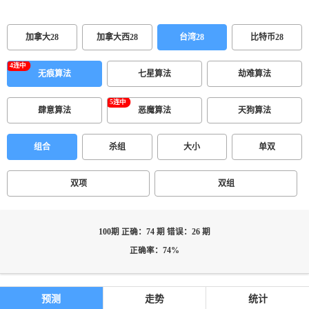
加拿大28
加拿大西28
台湾28
比特币28
无痕算法
七星算法
劫难算法
肆意算法
恶魔算法
天狗算法
组合
杀组
大小
单双
双项
双组
100期 正确：74 期 错误：26 期
正确率：74%
预测
走势
统计