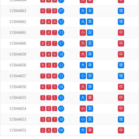
115044664
8
9
0
17
大
单
中
115044663
0
7
0
07
大
双
错
115044662
0
4
8
12
大
单
错
115044661
2
4
7
13
小
双
中
115044660
8
2
7
17
大
双
中
115044659
8
4
6
18
大
单
中
115044658
8
3
1
12
大
单
错
115044657
7
8
6
21
小
双
错
115044656
6
7
5
18
大
单
中
115044655
3
7
1
11
大
单
中
115044654
1
0
2
03
小
双
中
115044653
3
9
7
19
小
双
错
115044652
2
4
3
09
大
单
中