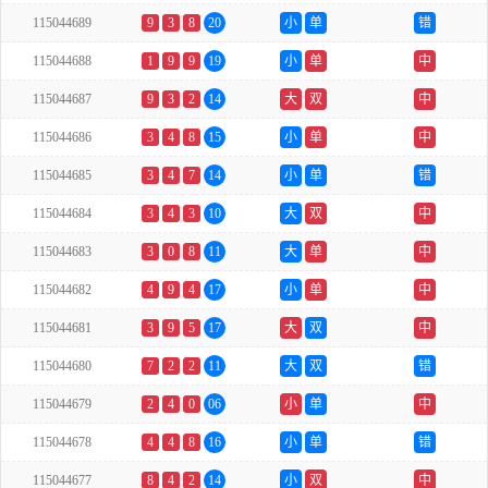
115044689
9
3
8
20
小
单
错
115044688
1
9
9
19
小
单
中
115044687
9
3
2
14
大
双
中
115044686
3
4
8
15
小
单
中
115044685
3
4
7
14
小
单
错
115044684
3
4
3
10
大
双
中
115044683
3
0
8
11
大
单
中
115044682
4
9
4
17
小
单
中
115044681
3
9
5
17
大
双
中
115044680
7
2
2
11
大
双
错
115044679
2
4
0
06
小
单
中
115044678
4
4
8
16
小
单
错
115044677
8
4
2
14
小
双
中