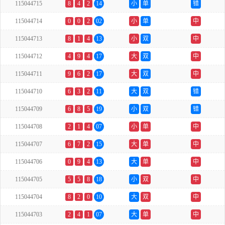
115044715
8
4
2
14
小
单
错
115044714
0
0
2
02
小
单
中
115044713
8
1
4
13
小
双
中
115044712
4
9
4
17
大
双
中
115044711
9
6
2
17
大
双
中
115044710
6
3
2
11
大
双
错
115044709
6
8
5
19
小
双
错
115044708
2
1
4
07
小
单
中
115044707
6
7
2
15
大
单
中
115044706
0
9
4
13
大
单
中
115044705
5
5
8
18
小
双
中
115044704
8
2
0
10
大
双
中
115044703
2
4
1
07
大
单
中