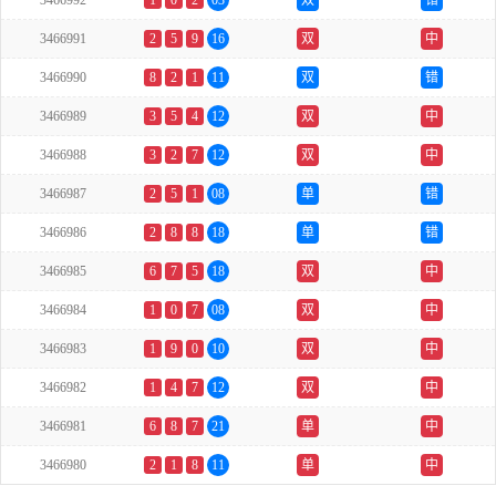
3466992
1
0
2
03
双
错
3466991
2
5
9
16
双
中
3466990
8
2
1
11
双
错
3466989
3
5
4
12
双
中
3466988
3
2
7
12
双
中
3466987
2
5
1
08
单
错
3466986
2
8
8
18
单
错
3466985
6
7
5
18
双
中
3466984
1
0
7
08
双
中
3466983
1
9
0
10
双
中
3466982
1
4
7
12
双
中
3466981
6
8
7
21
单
中
3466980
2
1
8
11
单
中