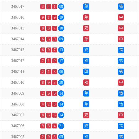
3467017
3
4
1
08
单
错
3467016
9
1
9
19
单
中
3467015
8
3
7
18
双
中
3467014
6
3
0
09
单
中
3467013
6
0
7
13
双
错
3467012
7
1
9
17
双
错
3467011
2
1
3
06
单
错
3467010
8
9
3
20
双
中
3467009
2
6
6
14
单
错
3467008
4
2
8
14
单
错
3467007
8
3
3
14
双
中
3467006
9
8
4
21
双
错
3467005
2
0
3
05
双
错