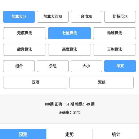
加拿大28
加拿大西28
台湾28
比特币28
无痕算法
七星算法
劫难算法
肆意算法
恶魔算法
天狗算法
组合
杀组
大小
单双
双项
双组
100期 正确：51 期 错误：49 期
正确率：51%
预测
走势
统计