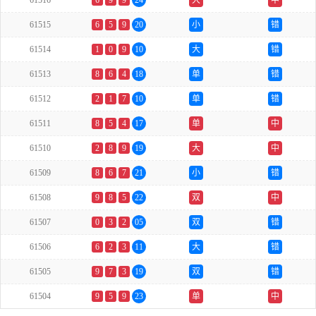
61516
6
9
9
24
大
中
61515
6
5
9
20
小
错
61514
1
0
9
10
大
错
61513
8
6
4
18
单
错
61512
2
1
7
10
单
错
61511
8
5
4
17
单
中
61510
2
8
9
19
大
中
61509
8
6
7
21
小
错
61508
9
8
5
22
双
中
61507
0
3
2
05
双
错
61506
6
2
3
11
大
错
61505
9
7
3
19
双
错
61504
9
5
9
23
单
中