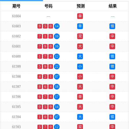
期号
号码
预测
结果
61604
---
单
---
61603
9
5
0
14
单
错
61602
7
1
8
16
双
中
61601
7
9
0
16
大
中
61600
1
7
4
12
大
错
61599
5
9
8
22
小
错
61598
4
2
1
07
小
中
61597
8
6
4
18
大
中
61596
6
7
4
17
单
中
61595
0
5
9
14
大
中
61594
1
0
6
07
大
错
61593
5
7
0
12
双
中