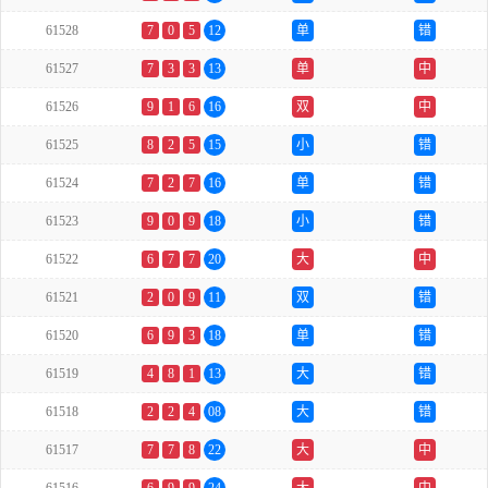
61528
7
0
5
12
单
错
61527
7
3
3
13
单
中
61526
9
1
6
16
双
中
61525
8
2
5
15
小
错
61524
7
2
7
16
单
错
61523
9
0
9
18
小
错
61522
6
7
7
20
大
中
61521
2
0
9
11
双
错
61520
6
9
3
18
单
错
61519
4
8
1
13
大
错
61518
2
2
4
08
大
错
61517
7
7
8
22
大
中