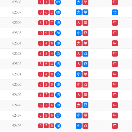
62508
1
1
7
09
大
单
中
62507
0
6
2
08
大
单
错
62506
8
4
7
19
大
单
中
62505
9
9
2
20
小
双
中
62504
7
4
8
19
大
单
中
62503
3
8
4
15
大
双
中
62502
5
6
4
15
大
双
中
62501
3
4
8
15
小
单
中
62500
7
3
0
10
小
双
中
62499
4
7
4
15
大
单
中
62498
6
7
6
19
大
双
中
62497
2
9
6
17
小
单
中
62496
9
7
0
16
小
双
中