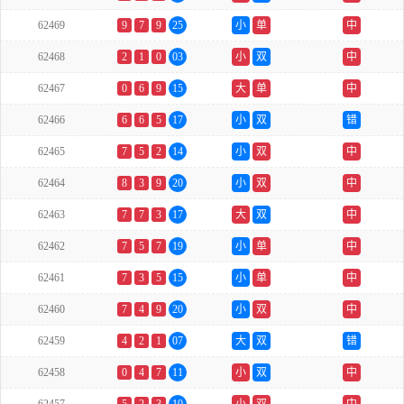
62469
9
7
9
25
小
单
中
62468
2
1
0
03
小
双
中
62467
0
6
9
15
大
单
中
62466
6
6
5
17
小
双
错
62465
7
5
2
14
小
双
中
62464
8
3
9
20
小
双
中
62463
7
7
3
17
大
双
中
62462
7
5
7
19
小
单
中
62461
7
3
5
15
小
单
中
62460
7
4
9
20
小
双
中
62459
4
2
1
07
大
双
错
62458
0
4
7
11
小
双
中