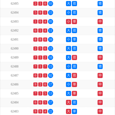
62495
2
1
0
03
大
双
错
62494
5
9
1
15
小
双
错
62493
1
0
4
05
小
单
中
62492
6
1
4
11
大
双
错
62491
8
8
0
16
小
单
错
62490
2
5
6
13
大
双
错
62489
7
1
2
10
大
双
中
62488
7
1
7
15
小
双
错
62487
0
1
1
02
大
双
中
62486
9
2
6
17
小
单
中
62485
7
1
5
13
大
单
中
62484
6
6
5
17
大
双
中
62483
9
9
4
22
大
单
中