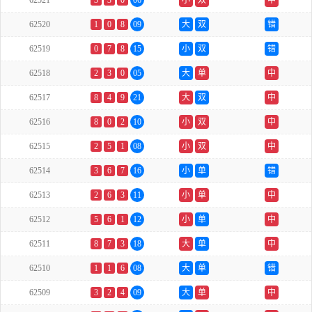
62521
3
3
0
06
小
双
中
62520
1
0
8
09
大
双
错
62519
0
7
8
15
小
双
错
62518
2
3
0
05
大
单
中
62517
8
4
9
21
大
双
中
62516
8
0
2
10
小
双
中
62515
2
5
1
08
小
双
中
62514
3
6
7
16
小
单
错
62513
2
6
3
11
小
单
中
62512
5
6
1
12
小
单
中
62511
8
7
3
18
大
单
中
62510
1
1
6
08
大
单
错
62509
3
2
4
09
大
单
中