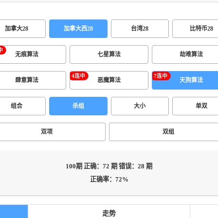
加拿大28
加拿大西28
台湾28
比特币28
无痕算法
七星算法
劫难算法
肆意算法
恶魔算法
天狗算法
组合
杀组
大小
单双
双项
双组
100期 正确：72 期 错误：28 期
正确率：72%
走势