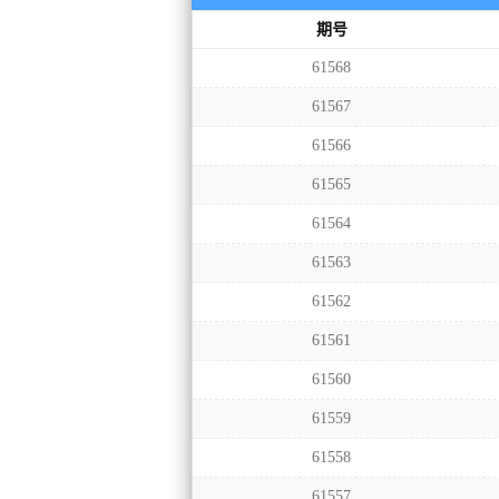
期号
61568
61567
61566
61565
61564
61563
61562
61561
61560
61559
61558
61557