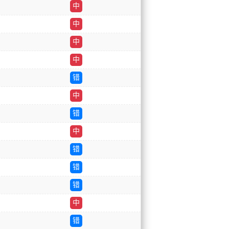
中
中
中
中
错
中
错
中
错
错
错
中
错