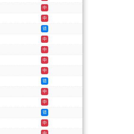
中
中
错
中
中
中
中
错
中
中
错
中
中