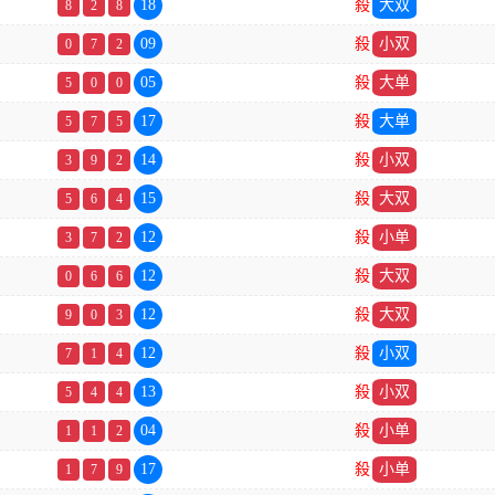
18
殺
大双
8
2
8
09
殺
小双
0
7
2
05
殺
大单
5
0
0
17
殺
大单
5
7
5
14
殺
小双
3
9
2
15
殺
大双
5
6
4
12
殺
小单
3
7
2
12
殺
大双
0
6
6
12
殺
大双
9
0
3
12
殺
小双
7
1
4
13
殺
小双
5
4
4
04
殺
小单
1
1
2
17
殺
小单
1
7
9