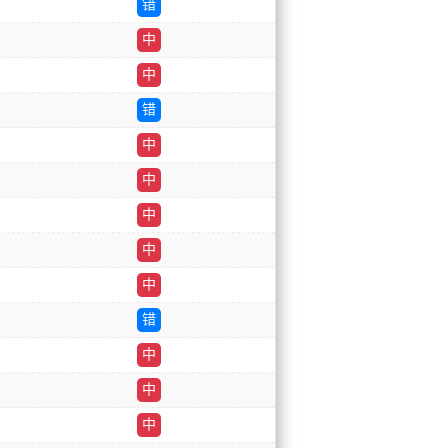
错
中
中
错
中
中
中
中
中
错
中
中
中