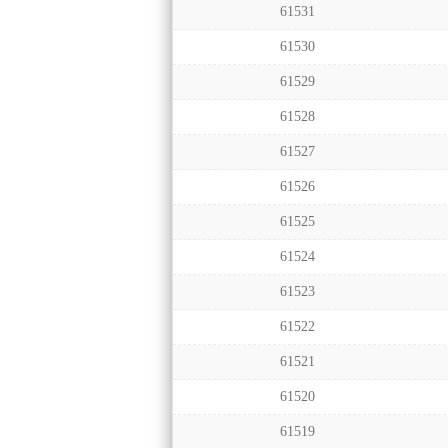
61531
61530
61529
61528
61527
61526
61525
61524
61523
61522
61521
61520
61519