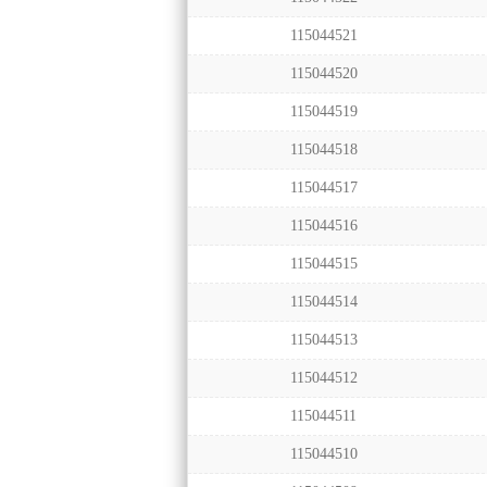
115044521
115044520
115044519
115044518
115044517
115044516
115044515
115044514
115044513
115044512
115044511
115044510