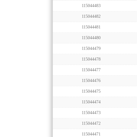
115044483
115044482
115044481
115044480
115044479
115044478
115044477
115044476
115044475
115044474
115044473
115044472
115044471