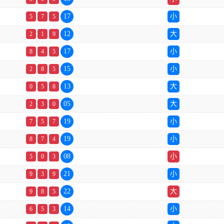
17
小
5
7
5
12
大
2
1
9
17
小
8
4
5
15
小
2
8
5
13
大
0
5
8
05
大
2
3
0
19
小
7
5
7
19
小
8
7
4
08
小
5
0
3
21
小
9
3
9
22
大
9
8
5
14
小
6
5
3