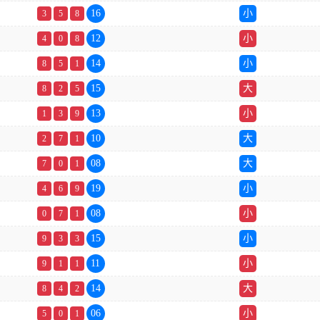
16
小
3
5
8
12
小
4
0
8
14
小
8
5
1
15
大
8
2
5
13
小
1
3
9
10
大
2
7
1
08
大
7
0
1
19
小
4
6
9
08
小
0
7
1
15
小
9
3
3
11
小
9
1
1
14
大
8
4
2
06
小
5
0
1