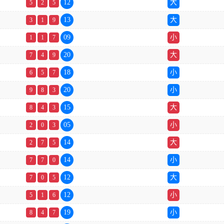
12
大
5
2
5
13
大
3
1
9
09
小
1
1
7
20
大
7
4
9
18
小
6
5
7
20
小
9
8
3
15
大
8
4
3
05
小
2
0
3
14
大
2
7
5
14
小
7
7
0
12
大
7
0
5
12
小
5
1
6
19
小
8
4
7