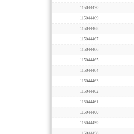
115044470
115044469
115044468
115044467
115044466
115044465
115044464
115044463
115044462
115044461
115044460
115044459
115044458