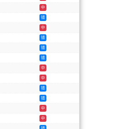
中
错
中
错
错
错
中
中
错
错
中
中
错