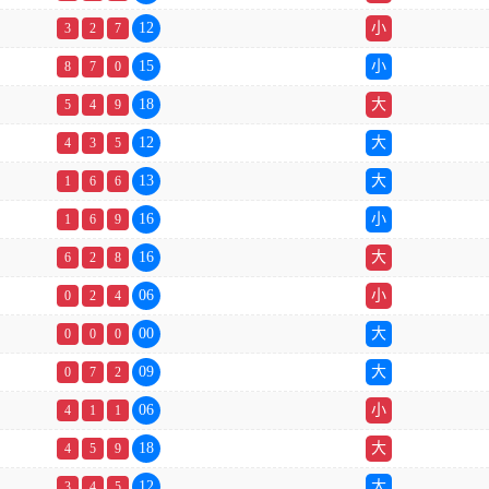
12
小
3
2
7
15
小
8
7
0
18
大
5
4
9
12
大
4
3
5
13
大
1
6
6
16
小
1
6
9
16
大
6
2
8
06
小
0
2
4
00
大
0
0
0
09
大
0
7
2
06
小
4
1
1
18
大
4
5
9
12
大
3
4
5