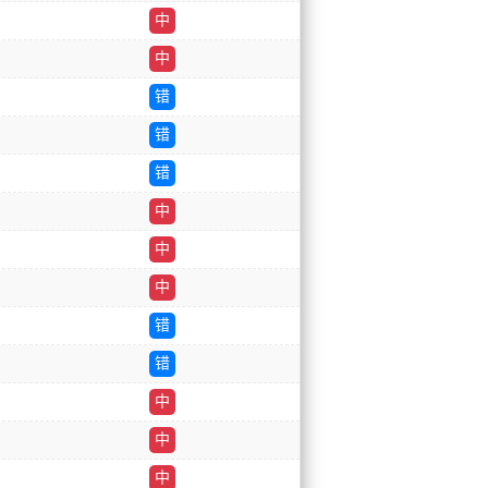
中
中
错
错
错
中
中
中
错
错
中
中
中