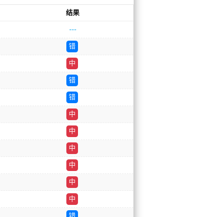
结果
---
错
中
错
错
中
中
中
中
中
中
错