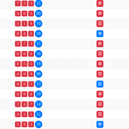
15
单
7
5
3
09
单
4
0
5
10
双
5
1
4
18
单
9
4
5
15
单
5
7
3
16
双
6
6
4
19
单
9
5
5
08
双
4
0
4
13
双
8
0
5
19
单
6
9
4
14
双
3
4
7
12
双
4
5
3
16
单
5
9
2