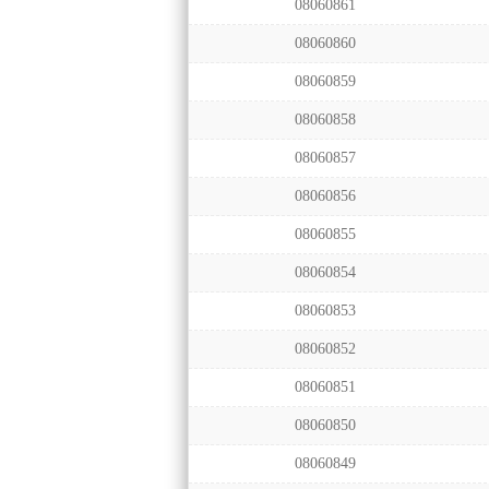
08060861
08060860
08060859
08060858
08060857
08060856
08060855
08060854
08060853
08060852
08060851
08060850
08060849