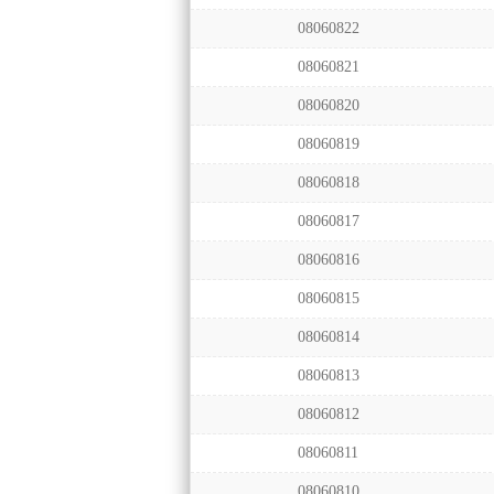
08060822
08060821
08060820
08060819
08060818
08060817
08060816
08060815
08060814
08060813
08060812
08060811
08060810