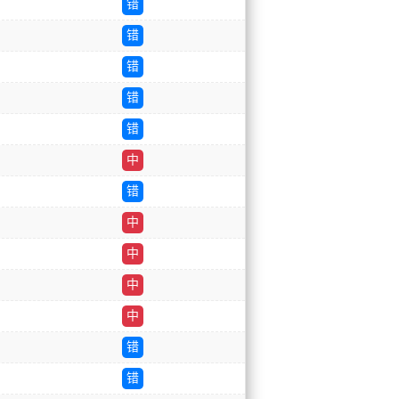
错
错
错
错
错
中
错
中
中
中
中
错
错