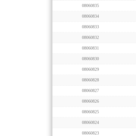
08060835
08060834
08060833
08060832
08060831
08060830
08060829
08060828
08060827
08060826
08060825
08060824
08060823