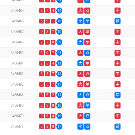
3466490
5
7
9
21
大
双
中
3466489
3
7
4
14
大
双
中
3466488
6
9
1
16
小
单
错
3466487
9
3
7
19
大
单
中
3466486
2
7
0
09
大
单
中
3466485
5
9
7
21
大
双
中
3466484
2
5
4
11
大
单
中
3466483
8
3
7
18
大
双
中
3466482
5
5
7
17
大
单
中
3466481
3
6
2
11
大
双
错
3466480
2
8
8
18
大
单
中
3466479
9
6
4
19
大
双
中
3466478
6
2
9
17
小
双
错