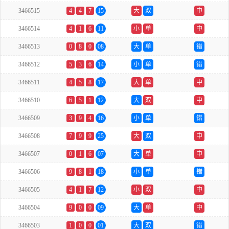
3466515
4
4
7
15
大
双
中
3466514
4
1
6
11
小
单
中
3466513
0
8
0
08
大
单
错
3466512
5
3
6
14
小
单
错
3466511
4
5
8
17
大
单
中
3466510
6
5
1
12
大
双
中
3466509
3
9
4
16
小
单
错
3466508
7
9
9
25
大
双
中
3466507
0
1
6
07
大
单
中
3466506
9
8
1
18
小
单
错
3466505
4
1
7
12
小
双
中
3466504
9
0
0
09
大
单
中
3466503
1
0
0
01
大
双
错