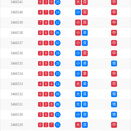
3466541
8
3
9
20
大
双
中
3466540
4
7
3
14
小
双
中
3466539
7
4
1
12
小
双
中
3466538
0
6
0
06
小
单
中
3466537
0
1
2
03
小
双
中
3466536
2
8
8
18
小
双
中
3466535
6
9
5
20
小
单
错
3466534
0
9
6
15
小
单
中
3466533
4
6
4
14
大
单
中
3466532
6
0
3
09
大
双
错
3466531
1
0
8
09
大
双
错
3466530
5
6
4
15
小
双
错
3466529
6
2
7
15
大
双
中