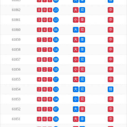
61863
5
1
2
08
大
单
错
61862
8
9
6
23
大
双
中
61861
5
0
8
13
小
单
中
61860
1
4
1
06
大
双
中
61859
7
5
4
16
大
单
中
61858
1
7
6
14
大
单
中
61857
0
8
1
09
小
双
中
61856
1
2
7
10
小
双
中
61855
4
6
7
17
大
双
中
61854
2
8
3
13
大
双
错
61853
6
0
8
14
小
双
中
61852
0
2
5
07
大
单
中
61851
4
6
6
16
大
单
中