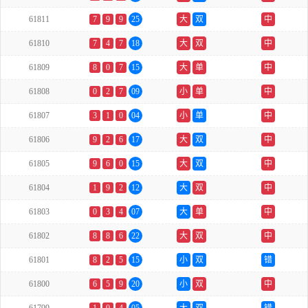
61811
7
9
9
25
大
双
中
61810
7
4
7
18
大
双
中
61809
8
0
7
15
大
单
中
61808
0
2
7
09
小
单
中
61807
3
1
0
04
小
单
中
61806
9
2
6
17
大
双
中
61805
9
6
0
15
大
双
中
61804
1
9
2
12
大
双
中
61803
0
3
4
07
大
单
中
61802
8
8
6
22
大
双
中
61801
8
2
5
15
小
双
错
61800
6
5
9
20
小
双
中