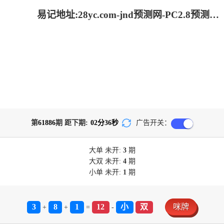
易记地址:28yc.com-jnd预测网-PC2.8预测走势网站
第
61886
期 距下期:
02
分
36
秒
广告开关：
大单
未开:
3
期
大双
未开:
4
期
小单
未开:
1
期
3
8
1
12
小
双
咪牌
+
+
=
-