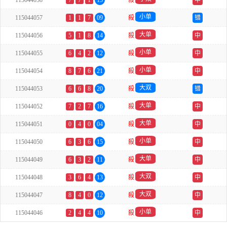
115044058
7
7
1
15
殺
中
小单
115044057
1
1
7
09
殺
错
大单
115044056
5
1
8
14
殺
中
小单
115044055
6
4
2
12
殺
中
小单
115044054
8
7
6
21
殺
中
大双
115044053
6
6
8
20
殺
错
大单
115044052
7
2
7
16
殺
中
大单
115044051
0
4
0
04
殺
中
小单
115044050
6
3
6
15
殺
中
大单
115044049
6
3
2
11
殺
中
大双
115044048
3
6
4
13
殺
中
大双
115044047
8
4
0
12
殺
中
小单
115044046
2
4
4
10
殺
中