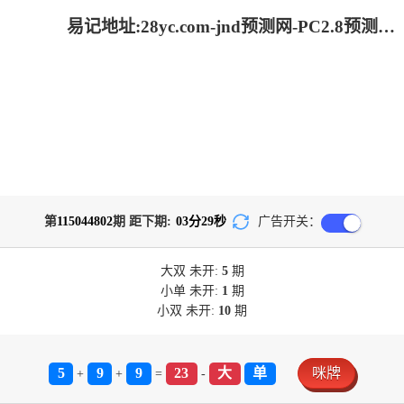
易记地址:28yc.com-jnd预测网-PC2.8预测走势网站
第
115044802
期 距下期:
03
分
29
秒
广告开关：
大双
未开:
5
期
小单
未开:
1
期
小双
未开:
10
期
5
9
9
23
大
单
咪牌
+
+
=
-