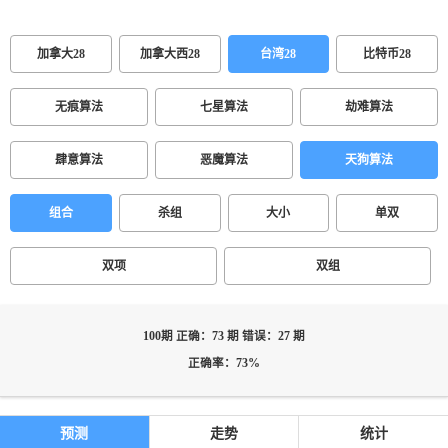
加拿大28
加拿大西28
台湾28
比特币28
无痕算法
七星算法
劫难算法
肆意算法
恶魔算法
天狗算法
组合
杀组
大小
单双
双项
双组
100期 正确：73 期 错误：27 期
正确率：73%
预测
走势
统计