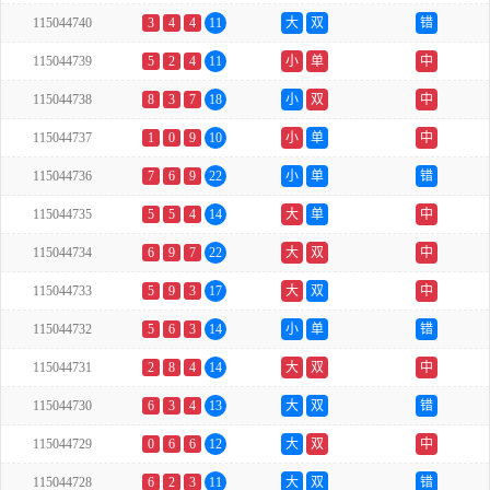
115044740
3
4
4
11
大
双
错
115044739
5
2
4
11
小
单
中
115044738
8
3
7
18
小
双
中
115044737
1
0
9
10
小
单
中
115044736
7
6
9
22
小
单
错
115044735
5
5
4
14
大
单
中
115044734
6
9
7
22
大
双
中
115044733
5
9
3
17
大
双
中
115044732
5
6
3
14
小
单
错
115044731
2
8
4
14
大
双
中
115044730
6
3
4
13
大
双
错
115044729
0
6
6
12
大
双
中
115044728
6
2
3
11
大
双
错