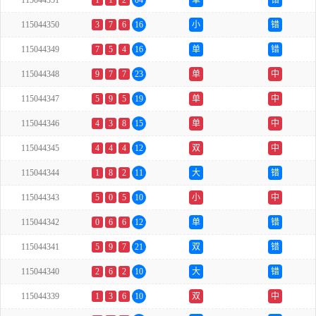
115044351
1
1
2
04
单
错
115044350
3
7
6
16
小
错
115044349
7
5
4
16
单
错
115044348
9
7
7
23
单
中
115044347
5
9
5
19
单
中
115044346
4
3
8
15
单
中
115044345
4
4
4
12
双
中
115044344
1
8
2
11
大
错
115044343
5
0
5
10
小
中
115044342
0
6
6
12
单
错
115044341
5
9
7
21
双
错
115044340
2
6
2
10
大
错
115044339
1
3
6
10
双
中