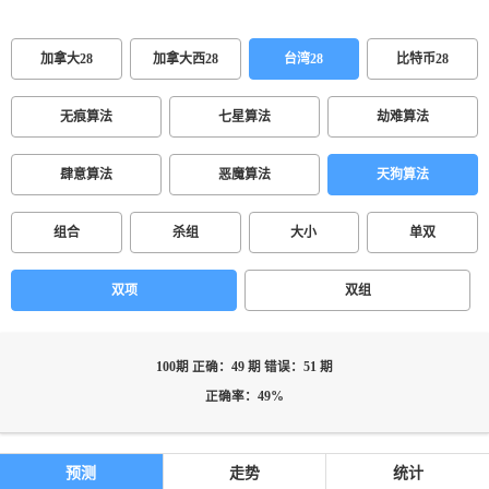
加拿大28
加拿大西28
台湾28
比特币28
无痕算法
七星算法
劫难算法
肆意算法
恶魔算法
天狗算法
组合
杀组
大小
单双
双项
双组
100期 正确：49 期 错误：51 期
正确率：49%
预测
走势
统计