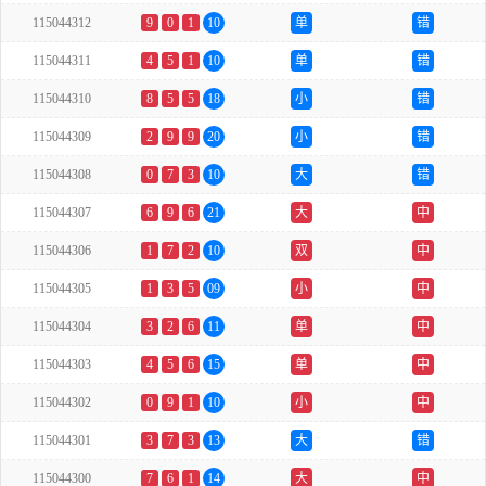
115044312
9
0
1
10
单
错
115044311
4
5
1
10
单
错
115044310
8
5
5
18
小
错
115044309
2
9
9
20
小
错
115044308
0
7
3
10
大
错
115044307
6
9
6
21
大
中
115044306
1
7
2
10
双
中
115044305
1
3
5
09
小
中
115044304
3
2
6
11
单
中
115044303
4
5
6
15
单
中
115044302
0
9
1
10
小
中
115044301
3
7
3
13
大
错
115044300
7
6
1
14
大
中