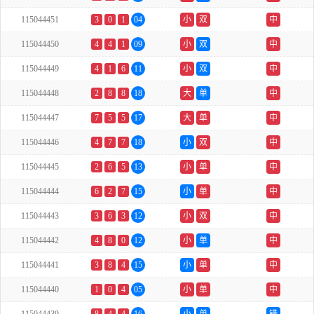
115044451
3
0
1
04
小
双
中
115044450
4
4
1
09
小
双
中
115044449
4
1
6
11
小
双
中
115044448
2
8
8
18
大
单
中
115044447
7
5
5
17
大
单
中
115044446
4
7
7
18
小
双
中
115044445
2
6
5
13
小
单
中
115044444
6
2
7
15
小
单
中
115044443
3
6
3
12
小
双
中
115044442
4
8
0
12
小
单
中
115044441
3
8
4
15
小
单
中
115044440
1
0
4
05
小
单
中