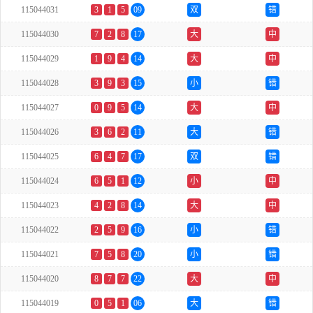
115044031
3
1
5
09
双
错
115044030
7
2
8
17
大
中
115044029
1
9
4
14
大
中
115044028
3
9
3
15
小
错
115044027
0
9
5
14
大
中
115044026
3
6
2
11
大
错
115044025
6
4
7
17
双
错
115044024
6
5
1
12
小
中
115044023
4
2
8
14
大
中
115044022
2
5
9
16
小
错
115044021
7
5
8
20
小
错
115044020
8
7
7
22
大
中
115044019
0
5
1
06
大
错