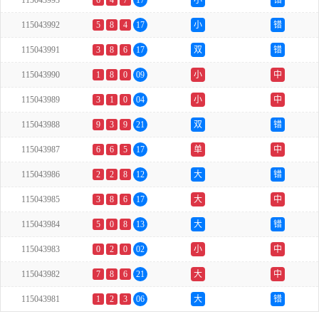
115043993
6
4
7
17
小
错
115043992
5
8
4
17
小
错
115043991
3
8
6
17
双
错
115043990
1
8
0
09
小
中
115043989
3
1
0
04
小
中
115043988
9
3
9
21
双
错
115043987
6
6
5
17
单
中
115043986
2
2
8
12
大
错
115043985
3
8
6
17
大
中
115043984
5
0
8
13
大
错
115043983
0
2
0
02
小
中
115043982
7
8
6
21
大
中
115043981
1
2
3
06
大
错