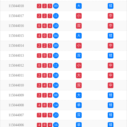
115044018
2
2
5
09
大
错
115044017
2
2
7
11
小
中
115044016
0
6
4
10
双
中
115044015
4
0
0
04
大
错
115044014
2
2
5
09
小
中
115044013
1
9
9
19
双
错
115044012
0
3
8
11
小
中
115044011
2
8
8
18
大
中
115044010
2
4
8
14
双
中
115044009
2
2
4
08
大
错
115044008
4
8
2
14
单
错
115044007
7
7
9
23
双
错
115044006
4
8
4
16
单
错