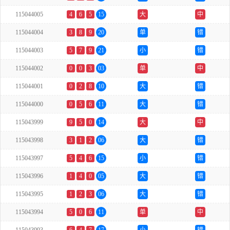
115044005
4
6
5
15
大
中
115044004
3
8
9
20
单
错
115044003
5
7
9
21
小
错
115044002
0
0
3
03
单
中
115044001
0
2
8
10
大
错
115044000
0
5
6
11
大
错
115043999
9
5
0
14
大
中
115043998
3
1
2
06
大
错
115043997
5
4
6
15
小
错
115043996
1
4
0
05
大
错
115043995
1
2
3
06
大
错
115043994
5
0
6
11
单
中