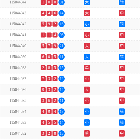
115044044
1
0
0
01
大
错
115044043
4
4
6
14
大
中
115044042
5
9
2
16
小
错
115044041
1
1
4
06
小
中
115044040
5
7
9
21
大
中
115044039
6
0
5
11
大
错
115044038
2
8
5
15
单
中
115044037
7
3
2
12
小
中
115044036
9
3
2
14
大
中
115044035
3
6
2
11
小
中
115044034
4
9
4
17
小
错
115044033
4
5
5
14
小
错
115044032
3
2
8
13
单
中