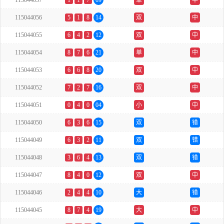
115044057
1
1
7
09
单
中
115044056
5
1
8
14
双
中
115044055
6
4
2
12
双
中
115044054
8
7
6
21
单
中
115044053
6
6
8
20
双
中
115044052
7
2
7
16
双
中
115044051
0
4
0
04
小
中
115044050
6
3
6
15
双
错
115044049
6
3
2
11
双
错
115044048
3
6
4
13
双
错
115044047
8
4
0
12
双
中
115044046
2
4
4
10
大
错
115044045
8
7
4
19
大
中