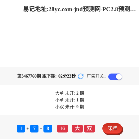
易记地址:28yc.com-jnd预测网-PC2.8预测走势网站
第
3467760
期 距下期:
02
分
22
秒
广告开关：
大单
未开:
2
期
小单
未开:
1
期
小双
未开:
9
期
1
7
8
16
大
双
咪牌
+
+
=
-