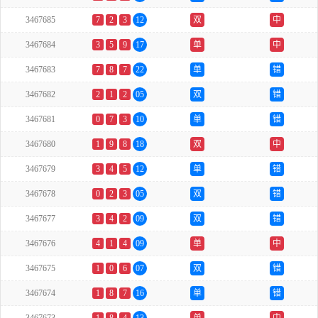
3467685
7
2
3
12
双
中
3467684
3
5
9
17
单
中
3467683
7
8
7
22
单
错
3467682
2
1
2
05
双
错
3467681
0
7
3
10
单
错
3467680
1
9
8
18
双
中
3467679
3
4
5
12
单
错
3467678
0
2
3
05
双
错
3467677
3
4
2
09
双
错
3467676
4
1
4
09
单
中
3467675
1
0
6
07
双
错
3467674
1
8
7
16
单
错