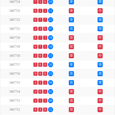
3467724
7
5
6
18
单
错
3467723
8
2
1
11
单
中
3467722
8
7
7
22
单
错
3467721
4
3
0
07
双
错
3467720
8
7
3
18
双
中
3467719
6
7
5
18
双
中
3467718
3
9
1
13
单
中
3467717
5
6
9
20
单
错
3467716
9
6
8
23
双
错
3467715
4
3
2
09
双
错
3467714
0
0
1
01
单
中
3467713
4
1
3
08
双
中
3467712
9
4
9
22
双
中