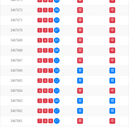
3467673
1
8
4
13
单
中
3467672
1
5
2
08
双
中
3467671
7
0
8
15
单
中
3467670
1
3
3
07
单
中
3467669
1
4
0
05
单
中
3467668
0
5
3
08
双
中
3467667
8
1
3
12
双
中
3467666
8
3
7
18
单
错
3467665
3
4
5
12
单
错
3467664
4
9
0
13
单
中
3467663
3
1
5
09
双
错
3467662
6
9
2
17
双
错
3467661
7
4
6
17
单
中