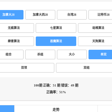
加拿大28
加拿大西28
台湾28
比特币28
无痕算法
七星算法
劫难算法
肆意算法
恶魔算法
天狗算法
组合
杀组
大小
单双
双项
双组
100期 正确：51 期 错误：49 期
正确率：51%
走势