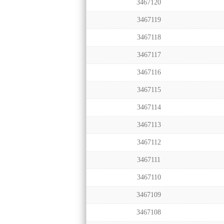
3467120
3467119
3467118
3467117
3467116
3467115
3467114
3467113
3467112
3467111
3467110
3467109
3467108