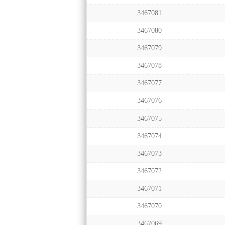
3467081
3467080
3467079
3467078
3467077
3467076
3467075
3467074
3467073
3467072
3467071
3467070
3467069