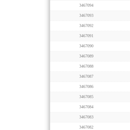
3467094
3467093
3467092
3467091
3467090
3467089
3467088
3467087
3467086
3467085
3467084
3467083
3467082