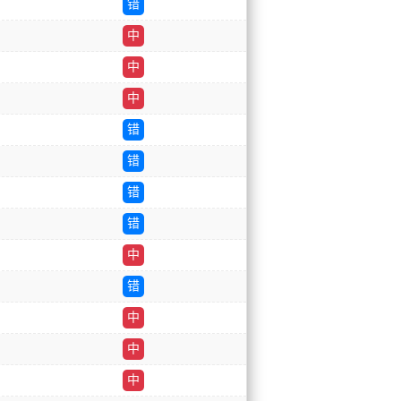
错
中
中
中
错
错
错
错
中
错
中
中
中