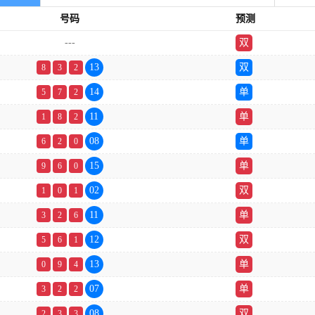
号码
预测
---
双
13
双
8
3
2
14
单
5
7
2
11
单
1
8
2
08
单
6
2
0
15
单
9
6
0
02
双
1
0
1
11
单
3
2
6
12
双
5
6
1
13
单
0
9
4
07
单
3
2
2
08
双
2
3
3