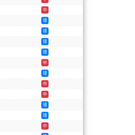
中
错
错
错
错
中
错
中
中
错
错
中