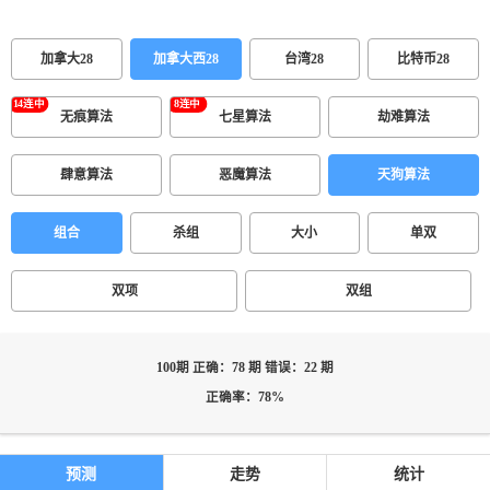
加拿大28
加拿大西28
台湾28
比特币28
无痕算法
七星算法
劫难算法
肆意算法
恶魔算法
天狗算法
组合
杀组
大小
单双
双项
双组
100期 正确：78 期 错误：22 期
正确率：78%
预测
走势
统计