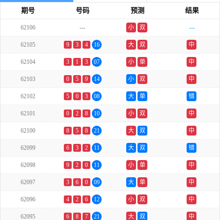
期号
号码
预测
结果
62106
---
小
双
---
62105
9
3
4
16
大
双
中
62104
3
1
3
07
小
单
中
62103
0
5
9
14
小
双
中
62102
5
0
3
08
大
单
错
62101
0
2
8
10
小
双
中
62100
8
5
8
21
大
双
中
62099
6
3
2
11
大
双
错
62098
9
2
0
11
小
单
中
62097
3
6
0
09
大
单
中
62096
4
2
6
12
小
双
中
62095
6
8
7
21
大
双
中