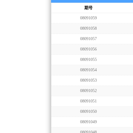
期号
08091059
08091058
08091057
08091056
08091055
08091054
08091053
08091052
08091051
08091050
08091049
08091048