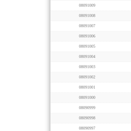
08091009
08091008
08091007
08091006
08091005
08091004
08091003
08091002
08091001
08091000
08090999
08090998
08090997