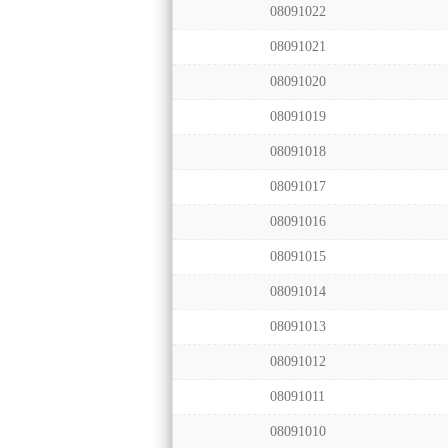
08091022
08091021
08091020
08091019
08091018
08091017
08091016
08091015
08091014
08091013
08091012
08091011
08091010