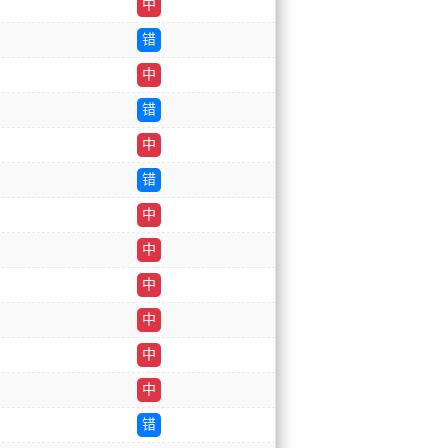
中
错
中
错
中
错
中
中
中
中
中
中
错