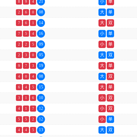
21
小
单
8
9
4
08
大
单
2
6
0
14
大
双
7
6
1
16
小
单
7
5
4
09
小
单
2
2
5
05
大
双
2
3
0
19
大
单
9
7
3
08
大
双
4
0
4
15
大
单
6
4
5
10
小
双
3
1
6
12
小
双
4
1
7
12
小
单
5
5
2
13
大
双
4
4
5