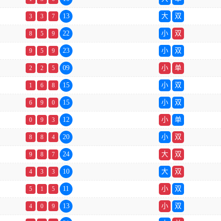
13
大
双
3
3
7
22
小
双
8
5
9
23
小
双
9
5
9
09
小
单
2
2
5
15
小
双
1
6
8
15
小
双
6
9
0
12
小
单
0
9
3
20
小
双
8
8
4
24
大
双
9
8
7
10
大
双
4
3
3
11
小
双
5
1
5
13
小
双
4
0
9