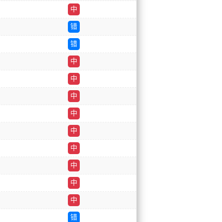
中
错
错
中
中
中
中
中
中
中
中
中
错