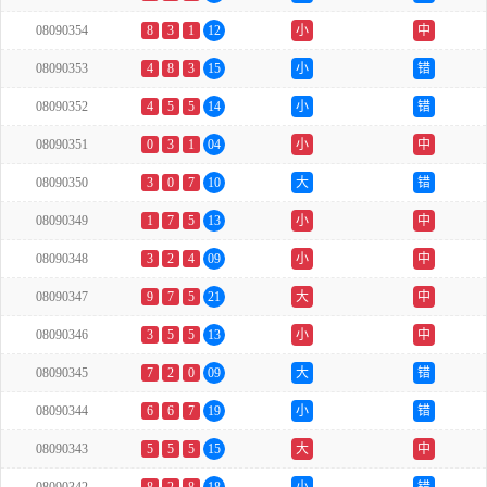
08090354
8
3
1
12
小
中
08090353
4
8
3
15
小
错
08090352
4
5
5
14
小
错
08090351
0
3
1
04
小
中
08090350
3
0
7
10
大
错
08090349
1
7
5
13
小
中
08090348
3
2
4
09
小
中
08090347
9
7
5
21
大
中
08090346
3
5
5
13
小
中
08090345
7
2
0
09
大
错
08090344
6
6
7
19
小
错
08090343
5
5
5
15
大
中