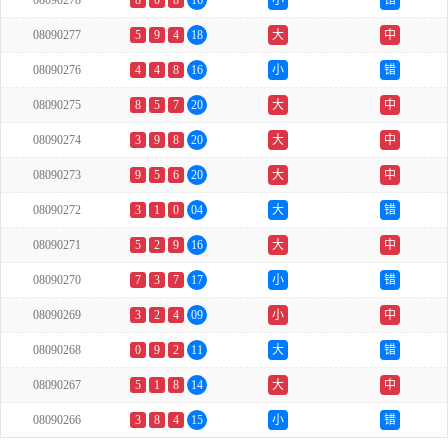
08090278
8
0
8
16
小
错
08090277
5
9
4
18
大
中
08090276
4
4
8
16
小
错
08090275
8
5
7
20
大
中
08090274
3
9
8
20
大
中
08090273
9
5
6
20
大
中
08090272
3
1
0
04
大
错
08090271
5
2
9
16
大
中
08090270
7
3
7
17
小
错
08090269
3
2
4
09
小
中
08090268
0
9
2
11
大
错
08090267
5
1
8
14
大
中
08090266
3
8
4
15
小
错