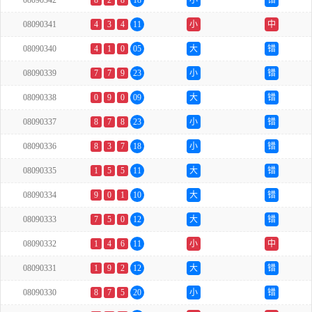
08090342
8
2
8
18
小
错
08090341
4
3
4
11
小
中
08090340
4
1
0
05
大
错
08090339
7
7
9
23
小
错
08090338
0
9
0
09
大
错
08090337
8
7
8
23
小
错
08090336
8
3
7
18
小
错
08090335
1
5
5
11
大
错
08090334
9
0
1
10
大
错
08090333
7
5
0
12
大
错
08090332
1
4
6
11
小
中
08090331
1
9
2
12
大
错
08090330
8
7
5
20
小
错