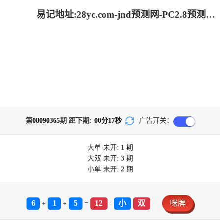
易记地址:28yc.com-jnd预测网-PC2.8预测走势网站
第
08090365
期 距下期:
00
分
17
秒
广告开关：
大单
未开:
1
期
大双
未开:
3
期
小单
未开:
2
期
6
1
5
12
小
双
咪牌
+
+
=
-