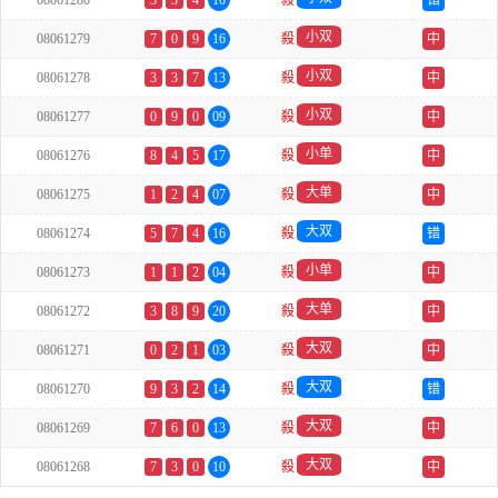
08061280
3
3
4
10
殺
错
小双
08061279
7
0
9
16
殺
中
小双
08061278
3
3
7
13
殺
中
小双
08061277
0
9
0
09
殺
中
小单
08061276
8
4
5
17
殺
中
大单
08061275
1
2
4
07
殺
中
大双
08061274
5
7
4
16
殺
错
小单
08061273
1
1
2
04
殺
中
大单
08061272
3
8
9
20
殺
中
大双
08061271
0
2
1
03
殺
中
大双
08061270
9
3
2
14
殺
错
大双
08061269
7
6
0
13
殺
中
大双
08061268
7
3
0
10
殺
中