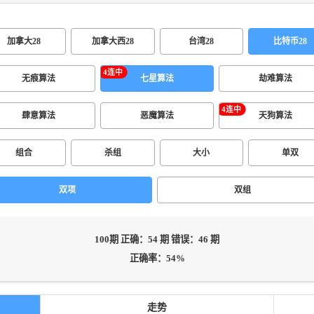
加拿大28
加拿大西28
台湾28
比特币28
无痕算法
七星算法
劫难算法
肆意算法
恶魔算法
天狗算法
组合
杀组
大小
单双
双项
双组
100期 正确：54 期 错误：46 期
正确率：54%
走势