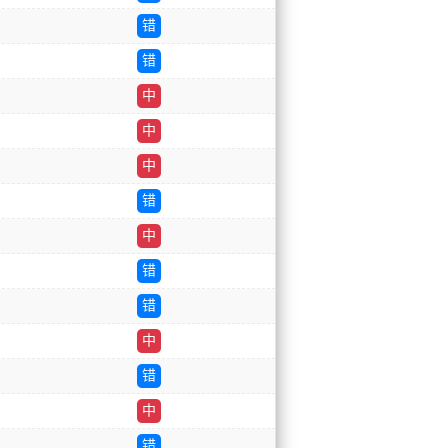
错
错
中
中
中
错
中
错
错
中
错
中
错