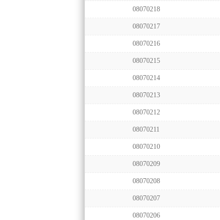
08070218
08070217
08070216
08070215
08070214
08070213
08070212
08070211
08070210
08070209
08070208
08070207
08070206