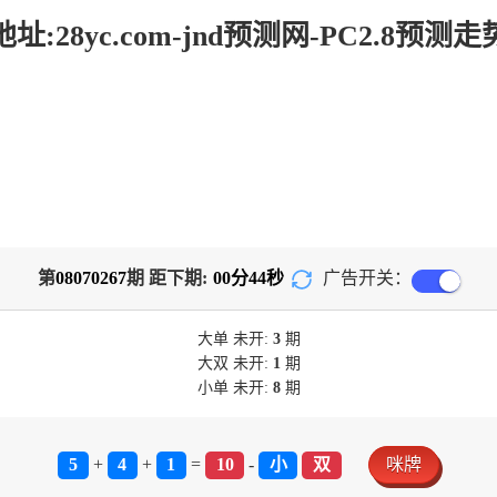
址:28yc.com-jnd预测网-PC2.8预测
第
08070267
期 距下期:
00
分
43
秒
广告开关：
大单
未开:
3
期
大双
未开:
1
期
小单
未开:
8
期
5
+
4
+
1
=
10
-
小
双
咪牌