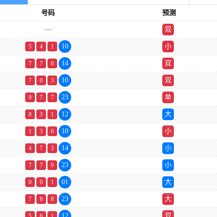
号码
预测
---
双
10
小
5
4
1
14
双
7
7
0
10
双
7
0
3
23
单
9
7
7
12
大
8
3
1
10
小
1
3
6
14
小
4
7
3
23
小
7
7
9
01
大
0
0
1
23
大
7
8
8
12
双
5
6
1