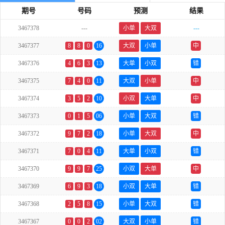
期号
号码
预测
结果
3467378
---
小单
大双
---
3467377
8
8
0
16
大双
小单
中
3467376
4
6
3
13
大单
小双
错
3467375
7
4
0
11
大双
小单
中
3467374
3
5
2
10
小双
大单
中
3467373
0
1
5
06
小单
大双
错
3467372
9
7
2
18
小单
大双
中
3467371
7
0
4
11
大单
小双
错
3467370
9
9
7
25
小双
大单
中
3467369
6
9
3
18
小双
大单
错
3467368
2
5
8
15
小单
大双
错
3467367
0
0
2
02
大双
小单
错