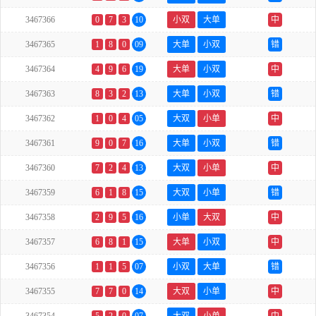
3467366
0
7
3
10
小双
大单
中
3467365
1
8
0
09
大单
小双
错
3467364
4
9
6
19
大单
小双
中
3467363
8
3
2
13
大单
小双
错
3467362
1
0
4
05
大双
小单
中
3467361
9
0
7
16
大单
小双
错
3467360
7
2
4
13
大双
小单
中
3467359
6
1
8
15
大双
小单
错
3467358
2
9
5
16
小单
大双
中
3467357
6
8
1
15
大单
小双
中
3467356
1
1
5
07
小双
大单
错
3467355
7
7
0
14
大双
小单
中