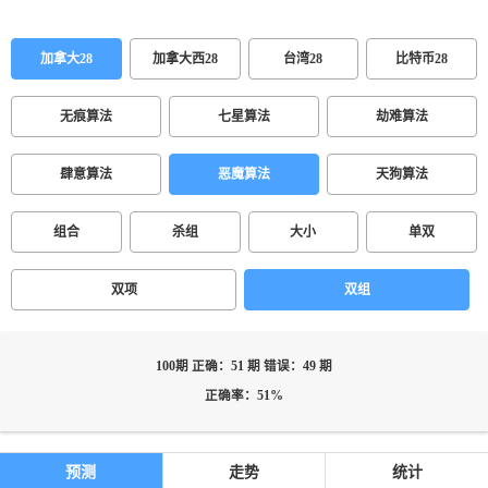
加拿大28
加拿大西28
台湾28
比特币28
无痕算法
七星算法
劫难算法
肆意算法
恶魔算法
天狗算法
组合
杀组
大小
单双
双项
双组
100期 正确：51 期 错误：49 期
正确率：51%
预测
走势
统计