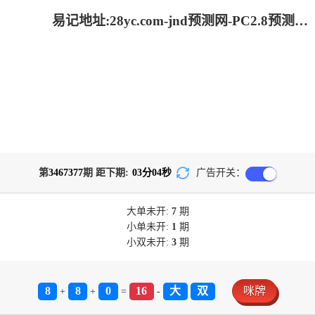
易记地址:28yc.com-jnd预测网-PC2.8预测走势网站
第
3467377
期 距下期:
03
分
04
秒
广告开关：
大单
未开:
7
期
小单
未开:
1
期
小双
未开:
3
期
8
8
0
16
大
双
咪牌
+
+
=
-