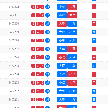
3467302
5
5
8
18
小单
大双
中
3467301
6
7
4
17
小双
大单
中
3467300
2
8
9
19
大单
小双
中
3467299
1
4
5
10
大双
小单
错
3467298
8
2
9
19
小单
大双
错
3467297
1
0
9
10
大单
小双
中
3467296
2
1
3
06
小双
大单
中
3467295
0
2
6
08
大双
小单
错
3467294
3
4
6
13
大双
小单
中
3467293
8
9
2
19
小双
大单
中
3467292
4
9
7
20
大单
小双
错
3467291
8
3
5
16
大单
小双
错