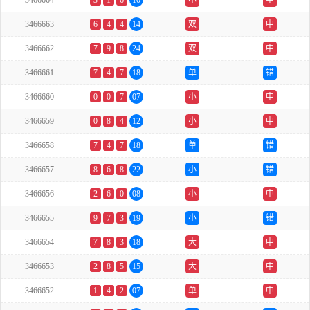
3466664
3
1
6
10
小
中
3466663
6
4
4
14
双
中
3466662
7
9
8
24
双
中
3466661
7
4
7
18
单
错
3466660
0
0
7
07
小
中
3466659
0
8
4
12
小
中
3466658
7
4
7
18
单
错
3466657
8
6
8
22
小
错
3466656
2
6
0
08
小
中
3466655
9
7
3
19
小
错
3466654
7
8
3
18
大
中
3466653
2
8
5
15
大
中
3466652
1
4
2
07
单
中