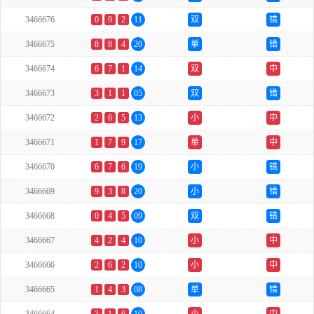
3466676
0
9
2
11
双
错
3466675
8
8
4
20
单
错
3466674
6
7
1
14
双
中
3466673
3
1
1
05
双
错
3466672
2
6
5
13
小
中
3466671
1
7
9
17
单
中
3466670
6
7
6
19
小
错
3466669
9
3
8
20
小
错
3466668
0
4
5
09
双
错
3466667
4
2
4
10
小
中
3466666
2
6
2
10
小
中
3466665
1
4
3
08
单
错