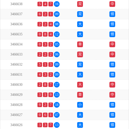
3466638
5
4
7
16
双
中
3466637
6
2
1
09
双
错
3466636
2
2
4
08
大
错
3466635
0
8
4
12
大
错
3466634
0
3
2
05
单
中
3466633
2
2
2
06
双
中
3466632
5
1
3
09
双
错
3466631
4
3
2
09
大
错
3466630
2
8
7
17
大
中
3466629
3
1
9
13
单
中
3466628
9
2
7
18
小
错
3466627
0
6
1
07
大
错
3466626
3
3
7
13
大
错