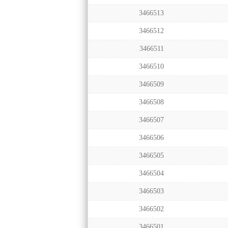
3466513
3466512
3466511
3466510
3466509
3466508
3466507
3466506
3466505
3466504
3466503
3466502
3466501