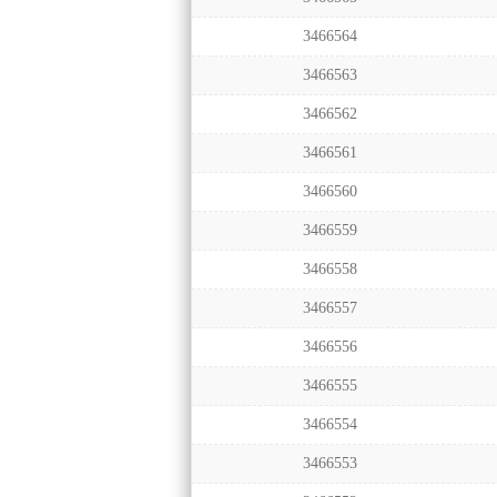
3466564
3466563
3466562
3466561
3466560
3466559
3466558
3466557
3466556
3466555
3466554
3466553