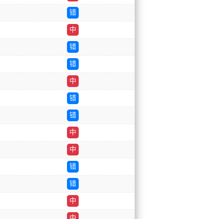
错
中
错
错
中
错
错
中
中
错
错
中
中